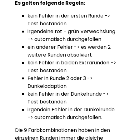
Es gelten folgende Regeln:
kein Fehler in der ersten Runde ->
Test bestanden
irgendeine rot – grün Verwechslung
-> automatisch durchgefallen
ein anderer Fehler -> es werden 2
weitere Runden absolviert
kein Fehler in beiden Extrarunden ->
Test bestanden
Fehler in Runde 2 oder 3 ->
Dunkeladaption
kein Fehler in der Dunkelrunde ->
Test bestanden
irgendein Fehler in der Dunkelrunde
-> automatisch durchgefallen.
Die 9 Farbkombinationen haben in den
einzelnen Runden immer die gleiche