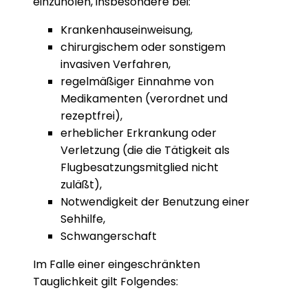
einzuholen, insbesondere bei:
Krankenhauseinweisung,
chirurgischem oder sonstigem
invasiven Verfahren,
regelmäßiger Einnahme von
Medikamenten (verordnet und
rezeptfrei),
erheblicher Erkrankung oder
Verletzung (die die Tätigkeit als
Flugbesatzungsmitglied nicht
zuläßt),
Notwendigkeit der Benutzung einer
Sehhilfe,
Schwangerschaft
Im Falle einer eingeschränkten
Tauglichkeit gilt Folgendes: