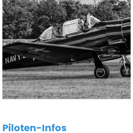
Piloten-Infos