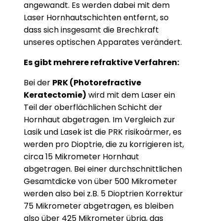
angewandt. Es werden dabei mit dem
Laser Hornhautschichten entfernt, so
dass sich insgesamt die Brechkraft
unseres optischen Apparates verändert.
Es gibt mehrere refraktive Verfahren:
Bei der
PRK (Photorefractive
Keratectomie)
wird mit dem Laser ein
Teil der oberflächlichen Schicht der
Hornhaut abgetragen. Im Vergleich zur
Lasik und Lasek ist die PRK risikoärmer, es
werden pro Dioptrie, die zu korrigieren ist,
circa 15 Mikrometer Hornhaut
abgetragen. Bei einer durchschnittlichen
Gesamtdicke von über 500 Mikrometer
werden also bei z.B. 5 Dioptrien Korrektur
75 Mikrometer abgetragen, es bleiben
also über 425 Mikrometer übrig, das