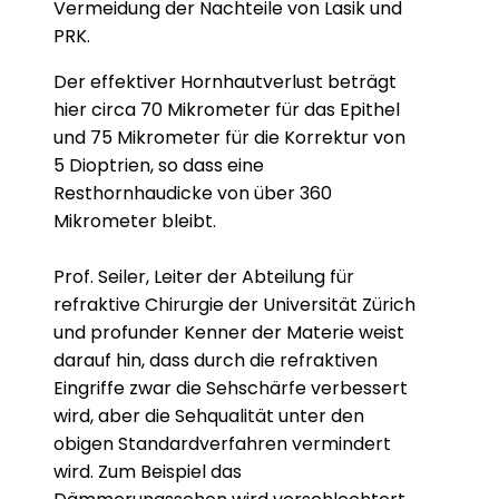
Vermeidung der Nachteile von Lasik und
PRK.
Der effektiver Hornhautverlust beträgt
hier circa 70 Mikrometer für das Epithel
und 75 Mikrometer für die Korrektur von
5 Dioptrien, so dass eine
Resthornhaudicke von über 360
Mikrometer bleibt.
Prof. Seiler, Leiter der Abteilung für
refraktive Chirurgie der Universität Zürich
und profunder Kenner der Materie weist
darauf hin, dass durch die refraktiven
Eingriffe zwar die Sehschärfe verbessert
wird, aber die Sehqualität unter den
obigen Standardverfahren vermindert
wird. Zum Beispiel das