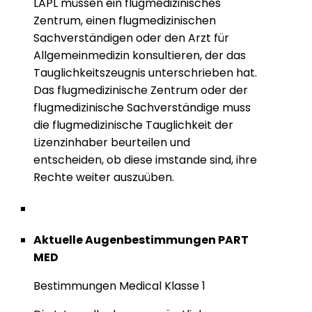
LAPL müssen ein flugmedizinisches
Zentrum, einen flugmedizinischen
Sachverständigen oder den Arzt für
Allgemeinmedizin konsultieren, der das
Tauglichkeitszeugnis unterschrieben hat.
Das flugmedizinische Zentrum oder der
flugmedizinische Sachverständige muss
die flugmedizinische Tauglichkeit der
Lizenzinhaber beurteilen und
entscheiden, ob diese imstande sind, ihre
Rechte weiter auszuüben.
Aktuelle Augenbestimmungen PART
MED
Bestimmungen Medical Klasse 1