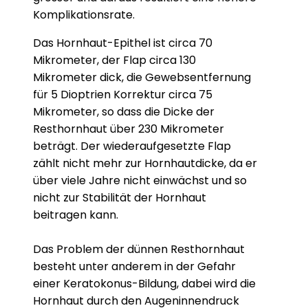
Komplikationsrate.
Das Hornhaut-Epithel ist circa 70
Mikrometer, der Flap circa 130
Mikrometer dick, die Gewebsentfernung
für 5 Dioptrien Korrektur circa 75
Mikrometer, so dass die Dicke der
Resthornhaut über 230 Mikrometer
beträgt. Der wiederaufgesetzte Flap
zählt nicht mehr zur Hornhautdicke, da er
über viele Jahre nicht einwächst und so
nicht zur Stabilität der Hornhaut
beitragen kann.
Das Problem der dünnen Resthornhaut
besteht unter anderem in der Gefahr
einer Keratokonus-Bildung, dabei wird die
Hornhaut durch den Augeninnendruck