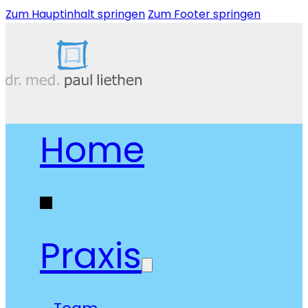
Zum Hauptinhalt springen
Zum Footer springen
Home
Praxis