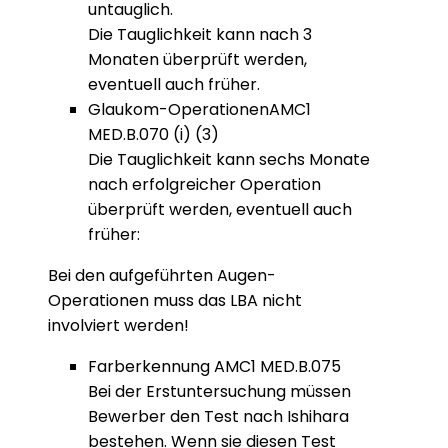
untauglich.
Die Tauglichkeit kann nach 3
Monaten überprüft werden,
eventuell auch früher.
Glaukom-OperationenAMC1
MED.B.070 (i) (3)
Die Tauglichkeit kann sechs Monate
nach erfolgreicher Operation
überprüft werden, eventuell auch
früher:
Bei den aufgeführten Augen-
Operationen muss das LBA nicht
involviert werden!
Farberkennung AMC1 MED.B.075
Bei der Erstuntersuchung müssen
Bewerber den Test nach Ishihara
bestehen. Wenn sie diesen Test