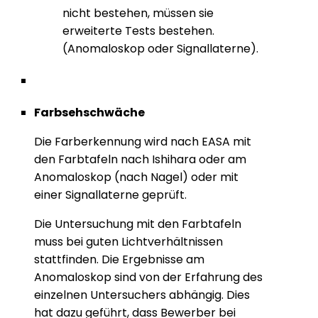
nicht bestehen, müssen sie
erweiterte Tests bestehen.
(Anomaloskop oder Signallaterne).
Farbsehschwäche
Die Farberkennung wird nach EASA mit
den Farbtafeln nach Ishihara oder am
Anomaloskop (nach Nagel) oder mit
einer Signallaterne geprüft.
Die Untersuchung mit den Farbtafeln
muss bei guten Lichtverhältnissen
stattfinden. Die Ergebnisse am
Anomaloskop sind von der Erfahrung des
einzelnen Untersuchers abhängig. Dies
hat dazu geführt, dass Bewerber bei