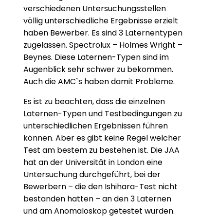
verschiedenen Untersuchungsstellen
völlig unterschiedliche Ergebnisse erzielt
haben Bewerber. Es sind 3 Laternentypen
zugelassen. Spectrolux – Holmes Wright –
Beynes. Diese Laternen-Typen sind im
Augenblick sehr schwer zu bekommen.
Auch die AMC`s haben damit Probleme.
Es ist zu beachten, dass die einzelnen
Laternen-Typen und Testbedingungen zu
unterschiedlichen Ergebnissen führen
können. Aber es gibt keine Regel welcher
Test am bestem zu bestehen ist. Die JAA
hat an der Universität in London eine
Untersuchung durchgeführt, bei der
Bewerbern – die den Ishihara-Test nicht
bestanden hatten – an den 3 Laternen
und am Anomaloskop getestet wurden.