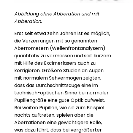
Abbildung ohne Abberation und mit
Abberation.
Erst seit etwa zehn Jahren ist es möglich,
die Verzerrungen mit so genannten
Aberrometern (Wellenfrontanalysern)
quantitativ zu vermessen und seit kurzem
mit Hilfe des Excimerlasers auch zu
korrigieren. Größere Studien an Augen
mit normalem Sehvermögen zeigten,
dass das Durchschnittsauge eine im
technisch-optischen Sinne bei normaler
Pupillengröße eine gute Optik aufweist.
Bei weiten Pupillen, wie sie zum Beispiel
nachts auftreten, spielen aber die
Aberrationen eine gewichtigere Rolle,
was dazu führt, dass bei vergrößerter