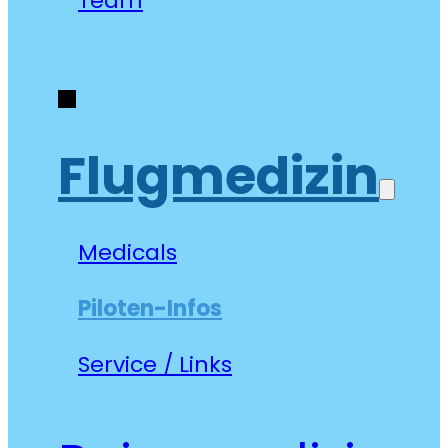
Team
Flugmedizin
Medicals
Piloten-Infos
Service / Links