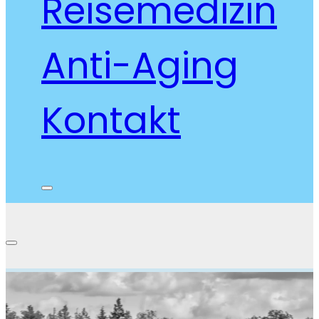
Reisemedizin
Anti-Aging
Kontakt