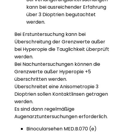
kann bei ausreichender Erfahrung
über 3 Dioptrien begutachtet
werden.
Bei Erstuntersuchung kann bei
Überschreitung der Grenzwerte außer
bei Hyperopie die Tauglichkeit überprüft
werden.
Bei Nachuntersuchungen können die
Grenzwerte außer Hyperopie +5
überschritten werden.
Überschreitet eine Anisometropie 3
Dioptrien sollen Kontaktlinsen getragen
werden.
Es sind dann regelmäßige
Augenarztuntersuchungen erforderlich.
Binocularsehen MED.B.070 (e)