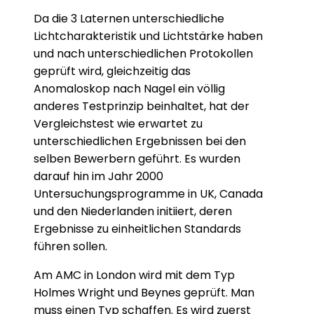
Da die 3 Laternen unterschiedliche
Lichtcharakteristik und Lichtstärke haben
und nach unterschiedlichen Protokollen
geprüft wird, gleichzeitig das
Anomaloskop nach Nagel ein völlig
anderes Testprinzip beinhaltet, hat der
Vergleichstest wie erwartet zu
unterschiedlichen Ergebnissen bei den
selben Bewerbern geführt. Es wurden
darauf hin im Jahr 2000
Untersuchungsprogramme in UK, Canada
und den Niederlanden initiiert, deren
Ergebnisse zu einheitlichen Standards
führen sollen.
Am AMC in London wird mit dem Typ
Holmes Wright und Beynes geprüft. Man
muss einen Typ schaffen. Es wird zuerst