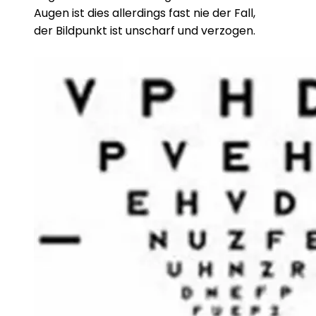
Augen ist dies allerdings fast nie der Fall,
der Bildpunkt ist unscharf und verzogen.