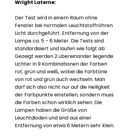
Wright Laterne:
Der Test wird in einem Raum ohne
Fenster bei normalen Leuchtstoffröhren
Licht durchgeführt. Entfernung von der
Lampe ca. 5 – 6 Meter. Die Tests sind
standardisiert und laufen wie folgt ab:
Gezeigt werden 2 übereinander liegende
Lichter in 9 Kombinationen der Farben
rot, grün und weiß, wobei die Farbtöne
von rot und grün auch wechseln. Man
darf sich also nicht nur auf die Helligkeit
der Farbpunkte einstellen, sondern muss
die Farben schon wirklich sehen. Die
Lampen haben die Größe von
Leuchtdioden und sind aus einer
Entfernung von etwa 6 Metern sehr klein.