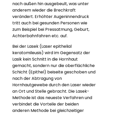
nach außen hin ausgebeult, was unter
anderem wieder die Brechkraft
verändert. Erhöhter Augeninnendruck
tritt auch bei gesunden Personen wie
zum Beispiel bei Pressatmung, Geburt,
Achterbahnfahren etc. auf.
Bei der Lasek (Laser epithelial
keratomileusis) wird im Gegensatz der
Lasik kein Schnitt in die Hornhaut
gemacht, sondern nur die oberflächliche
Schicht (Epithel) beiseite geschoben und
nach der Abtragung von
Hornhautgewebe durch den Laser wieder
an Ort und Stelle gebracht. Die Lasek-
Methode ist das neueste Verfahren und
verbindet die Vorteile der beiden
anderen Methode bei gleichzeitiger