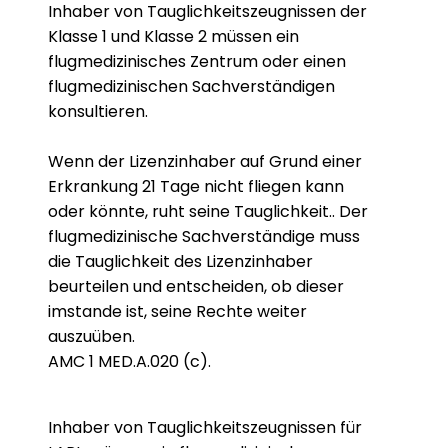
Inhaber von Tauglichkeitszeugnissen der
Klasse 1 und Klasse 2 müssen ein
flugmedizinisches Zentrum oder einen
flugmedizinischen Sachverständigen
konsultieren.
Wenn der Lizenzinhaber auf Grund einer
Erkrankung 21 Tage nicht fliegen kann
oder könnte, ruht seine Tauglichkeit.. Der
flugmedizinische Sachverständige muss
die Tauglichkeit des Lizenzinhaber
beurteilen und entscheiden, ob dieser
imstande ist, seine Rechte weiter
auszuüben.
AMC 1 MED.A.020 (c).
Inhaber von Tauglichkeitszeugnissen für