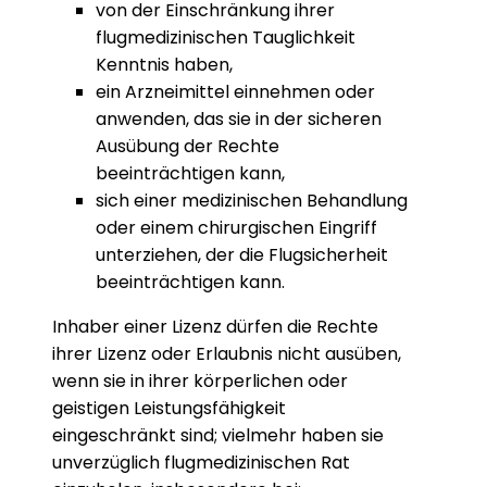
von der Einschränkung ihrer
flugmedizinischen Tauglichkeit
Kenntnis haben,
ein Arzneimittel einnehmen oder
anwenden, das sie in der sicheren
Ausübung der Rechte
beeinträchtigen kann,
sich einer medizinischen Behandlung
oder einem chirurgischen Eingriff
unterziehen, der die Flugsicherheit
beeinträchtigen kann.
Inhaber einer Lizenz dürfen die Rechte
ihrer Lizenz oder Erlaubnis nicht ausüben,
wenn sie in ihrer körperlichen oder
geistigen Leistungsfähigkeit
eingeschränkt sind; vielmehr haben sie
unverzüglich flugmedizinischen Rat