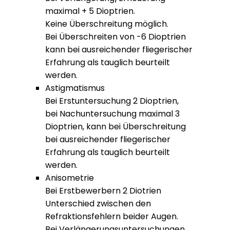
maximal + 5 Dioptrien.
Keine Überschreitung möglich.
Bei Überschreiten von -6 Dioptrien
kann bei ausreichender fliegerischer
Erfahrung als tauglich beurteilt
werden.
Astigmatismus
Bei Erstuntersuchung 2 Dioptrien,
bei Nachuntersuchung maximal 3
Dioptrien, kann bei Überschreitung
bei ausreichender fliegerischer
Erfahrung als tauglich beurteilt
werden.
Anisometrie
Bei Erstbewerbern 2 Diotrien
Unterschied zwischen den
Refraktionsfehlern beider Augen.
Bei Verlängerungsuntersuchungen