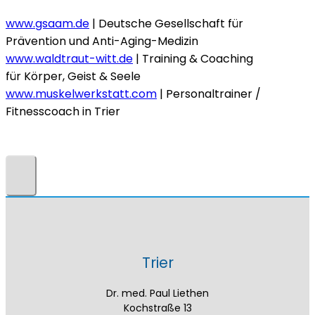
www.gsaam.de
| Deutsche Gesellschaft für
Prävention und Anti-Aging-Medizin
www.waldtraut-witt.de
| Training & Coaching
für Körper, Geist & Seele
www.muskelwerkstatt.com
| Personaltrainer /
Fitnesscoach in Trier
Trier
Dr. med. Paul Liethen
Kochstraße 13