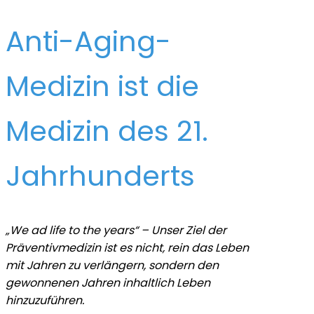
Anti-Aging-
Medizin ist die
Medizin des 21.
Jahrhunderts
„We ad life to the years“ – Unser Ziel der
Präventivmedizin ist es nicht, rein das Leben
mit Jahren zu verlängern, sondern den
gewonnenen Jahren inhaltlich Leben
hinzuzuführen.