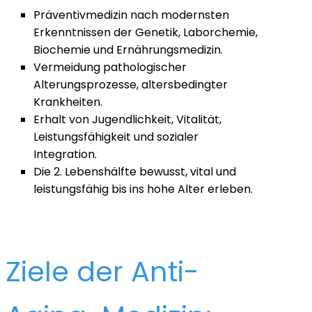
Präventivmedizin nach modernsten
Erkenntnissen der Genetik, Laborchemie,
Biochemie und Ernährungsmedizin.
Vermeidung pathologischer
Alterungsprozesse, altersbedingter
Krankheiten.
Erhalt von Jugendlichkeit, Vitalität,
Leistungsfähigkeit und sozialer
Integration.
Die 2. Lebenshälfte bewusst, vital und
leistungsfähig bis ins hohe Alter erleben.
Ziele der Anti-