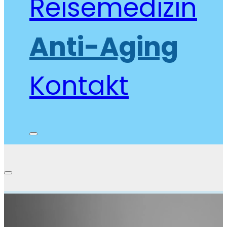
Reisemedizin
Anti-Aging
Kontakt