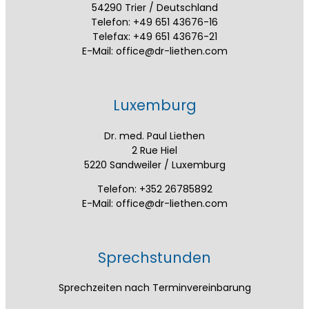
54290 Trier / Deutschland
Telefon: +49 651 43676-16
Telefax: +49 651 43676-21
E-Mail: office@dr-liethen.com
Luxemburg
Dr. med. Paul Liethen
2 Rue Hiel
5220 Sandweiler / Luxemburg
Telefon: +352 26785892
E-Mail: office@dr-liethen.com
Sprechstunden
Sprechzeiten nach Terminvereinbarung