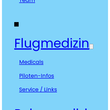
Team
Flugmedizin
Medicals
Piloten-Infos
Service / Links