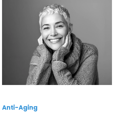
Anti-Aging