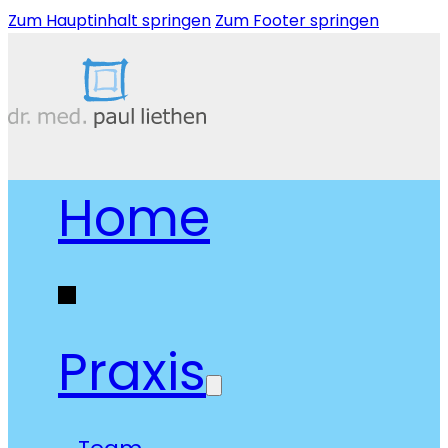
Zum Hauptinhalt springen
Zum Footer springen
Home
Praxis